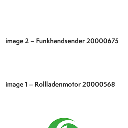
image 2 – Funkhandsender 20000675
image 1 – Rollladenmotor 20000568