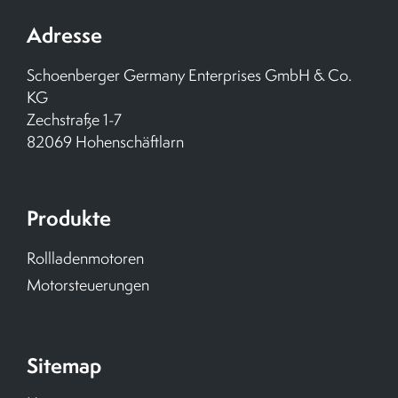
Adresse
Schoenberger Germany Enterprises GmbH & Co.
KG
Zechstraße 1-7
82069 Hohenschäftlarn
Produkte
Rollladenmotoren
Motorsteuerungen
Sitemap