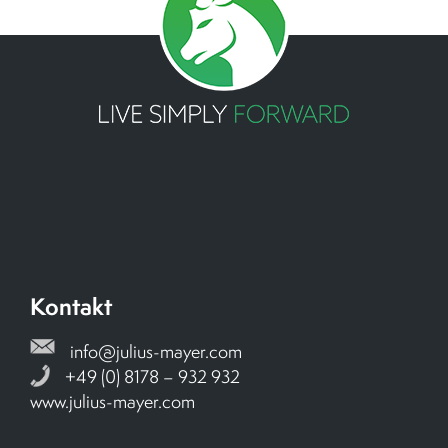
Kontakt
info@julius-mayer.com
+49 (0) 8178 – 932 932
www.julius-mayer.com